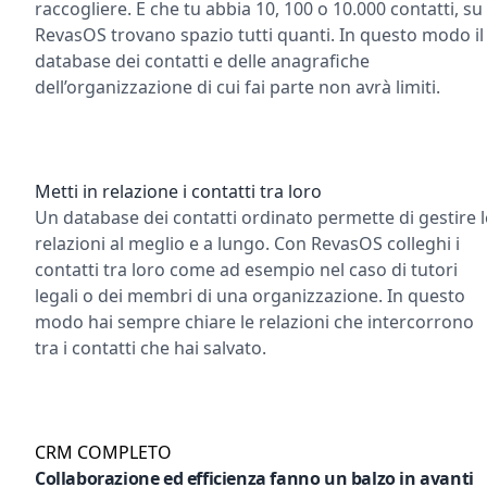
raccogliere. E che tu abbia 10, 100 o 10.000 contatti, su
RevasOS trovano spazio tutti quanti. In questo modo il
database dei contatti e delle anagrafiche
dell’organizzazione di cui fai parte non avrà limiti.
Metti in relazione i contatti tra loro
Un database dei contatti ordinato permette di gestire l
relazioni al meglio e a lungo. Con RevasOS colleghi i
contatti tra loro come ad esempio nel caso di tutori
legali o dei membri di una organizzazione. In questo
modo hai sempre chiare le relazioni che intercorrono
tra i contatti che hai salvato.
CRM COMPLETO
Collaborazione ed efficienza fanno un balzo in avanti