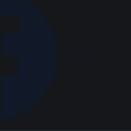
Facebook