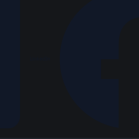
LinkedIn