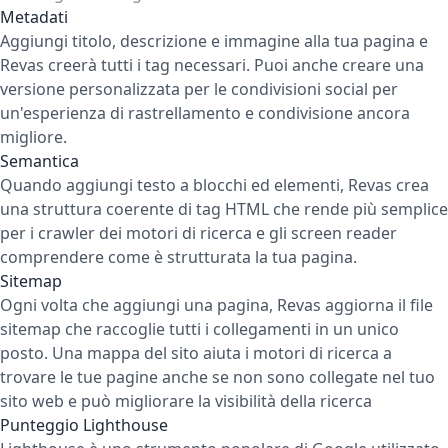
Metadati
Aggiungi titolo, descrizione e immagine alla tua pagina e
Revas creerà tutti i tag necessari. Puoi anche creare una
versione personalizzata per le condivisioni social per
un'esperienza di rastrellamento e condivisione ancora
migliore.
Semantica
Quando aggiungi testo a blocchi ed elementi, Revas crea
una struttura coerente di tag HTML che rende più semplice
per i crawler dei motori di ricerca e gli screen reader
comprendere come è strutturata la tua pagina.
Sitemap
Ogni volta che aggiungi una pagina, Revas aggiorna il file
sitemap che raccoglie tutti i collegamenti in un unico
posto. Una mappa del sito aiuta i motori di ricerca a
trovare le tue pagine anche se non sono collegate nel tuo
sito web e può migliorare la visibilità della ricerca
Punteggio Lighthouse