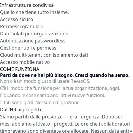
Infrastruttura condivisa
Quello che tiene tutto insieme.
Accesso sicuro
Permessi granulari
Dati isolati per organizzazione.
Autenticazione passwordless
Gestione ruoli e permessi
Cloud multi-tenant con isolamento dati
Accesso mobile nativo
COME FUNZIONA
Parti da dove ne hai più bisogno. Cresci quando ha senso.
Non c'è un modo giusto di usare RevasOS.
C'è il modo che funziona per la tua organizzazione, oggi.
E quando le cose cambiano, attivi nuove funzioni.
I dati sono già lì. Nessuna migrazione.
Dall'HR ai progetti
Siamo partiti dalle presenze — era l'urgenza. Dopo sei
mesi abbiamo attivato i progetti. Le ore che i collaboratori
timbravano sono diventate ore allocate. Nessun data entry