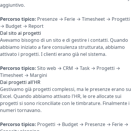
aggiuntivo.
Percorso tipico:
Presenze → Ferie → Timesheet → Progetti
→ Budget → Report
Dal sito ai progetti
Avevamo bisogno di un sito e di gestire i contatti. Quando
abbiamo iniziato a fare consulenza strutturata, abbiamo
attivato i progetti. I clienti erano già nel sistema.
Percorso tipico:
Sito web → CRM → Task → Progetti →
Timesheet → Margini
Dai progetti all'HR
Gestivamo già progetti complessi, ma le presenze erano su
Excel. Quando abbiamo attivato l'HR, le ore allocate sui
progetti si sono riconciliate con le timbrature. Finalmente i
numeri tornavano.
Percorso tipico:
Progetti → Budget → Presenze → Ferie →