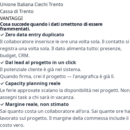
Unione Italiana Ciechi Trento
Cassa di Trento
VANTAGGI
Cosa succede quando i dati smettono di essere
frammentati.
✓ Zero data entry duplicato
Il collaboratore inserisce le ore una volta sola. Il contatto si
registra una volta sola. Il dato alimenta tutto: presenze,
budget, CRM.
✓ Dal lead al progetto in un click
Il potenziale cliente è già nel sistema.
Quando firma, crei il progetto — l'anagrafica è già lì.
✓ Capacity planning reale
Le ferie approvate scalano la disponibilità nei progetti. Non
assegni task a chi sarà in vacanza.
✓ Margine reale, non stimato
Sai quanto costa un collaboratore all'ora. Sai quante ore ha
lavorato sul progetto. Il margine della commessa include il
costo vero.