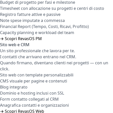
Budget di progetto per fasi e milestone
Timesheet con allocazione su progetti e centri di costo
Registro fatture attive e passive
Note spese imputate a commessa
Financial Report (Tempo, Costi, Ricavi, Profitto)
Capacity planning e workload del team
→ Scopri RevasOS PM
Sito web e CRM
Un sito professionale che lavora per te.
I contatti che arrivano entrano nel CRM.
Quando firmano, diventano clienti nei progetti — con un
click.
Sito web con template personalizzabili
CMS visuale per pagine e contenuti
Blog integrato
Dominio e hosting inclusi con SSL
Form contatto collegati al CRM
Anagrafica contatti e organizzazioni
→ Scopri RevasOS Web