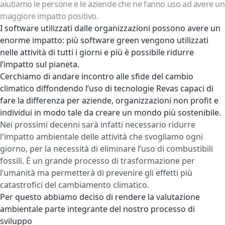
aiutiamo le persone e le aziende che ne fanno uso ad avere un
maggiore impatto positivo.
I software utilizzati dalle organizzazioni possono avere un
enorme impatto: più software green vengono utilizzati
nelle attività di tutti i giorni e più è possibile ridurre
l’impatto sul pianeta.
Cerchiamo di andare incontro alle sfide del cambio
climatico diffondendo l’uso di tecnologie Revas capaci di
fare la differenza per aziende, organizzazioni non profit e
individui in modo tale da creare un mondo più sostenibile.
Nei prossimi decenni sarà infatti necessario ridurre
l'impatto ambientale delle attività che svogliamo ogni
giorno, per la necessità di eliminare l’uso di combustibili
fossili. È un grande processo di trasformazione per
l’umanità ma permetterà di prevenire gli effetti più
catastrofici del cambiamento climatico.
Per questo abbiamo deciso di rendere la valutazione
ambientale parte integrante del nostro processo di
sviluppo